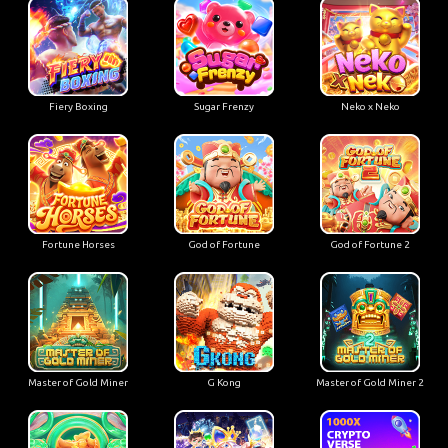
Fiery Boxing
Sugar Frenzy
Neko x Neko
Fortune Horses
God of Fortune
God of Fortune 2
Master of Gold Miner
G Kong
Master of Gold Miner 2