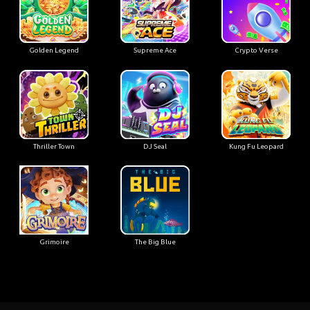
Golden Legend
Supreme Ace
Crypto Verse
Thriller Town
DJ Seal
Kung Fu Leopard
Grimoire
The Big Blue