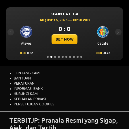
SPAIN LA LIGA
August 16, 2026 — 00:30 WIB
0 : 0
Previous
Next
BET NOW
Alaves
Getafe
0.00
0.62
0.00
-0.72
TENTANG KAMI
BANTUAN
PERATURAN
INFORMASI BANK
HUBUNGI KAMI
KEBIJAKAN PRIVASI
PERSETUJUAN COOKIES
TERBITJP: Pranala Resmi yang Sigap,
Ajek, dan Tertib