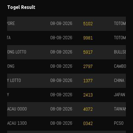
Togel Result
TOTOMACAU 2200
08-08-2026
6525
TOTOMACAU 2300
08-08-2026
1109
BULLSEYE
08-08-2026
6299
CAMBODIA
08-08-2026
7635
CHINA
08-08-2026
3017
JAPAN
08-08-2026
9078
TAIWAN
08-08-2026
4329
PCSO
08-08-2026
7102