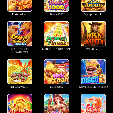
Fortune Lion
Pinata 1000
Olympus Apollo
DRAGON TIGER
MAHJONG 5 DRAGONS
Wild Bounty
SHOWDOWN
Mahjong Ways 3+
Neko Titan
GOVERNMENT DISCO 2