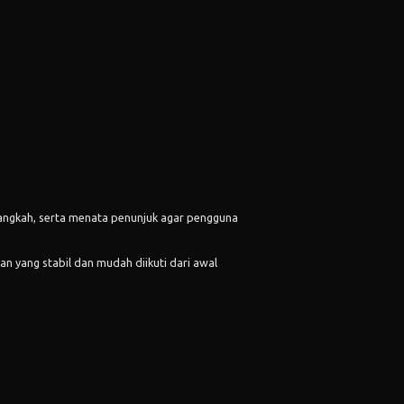
langkah, serta menata penunjuk agar pengguna
 yang stabil dan mudah diikuti dari awal