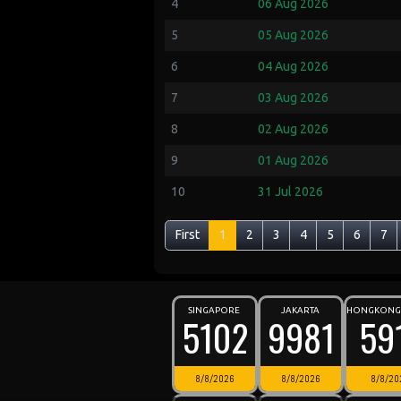
4
06 Aug 2026
5
05 Aug 2026
6
04 Aug 2026
7
03 Aug 2026
8
02 Aug 2026
9
01 Aug 2026
10
31 Jul 2026
First
1
2
3
4
5
6
7
SINGAPORE
JAKARTA
HONGKONG
5102
9981
59
8/8/2026
8/8/2026
8/8/20