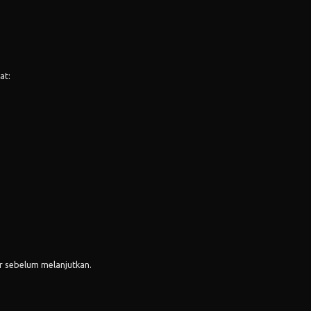
at:
r sebelum melanjutkan.