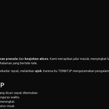
ban pranala
dan
keajekan akses
. Kami merapikan jalur masuk, menyingkat 
u halaman yang bertele-tele.
 sekadar cepat, melainkan
ajek
. Karena itu TERBITJP mengutamakan pengalaman
JP
ang dicari cepat ditemukan.
enguras waktu.
meningkat.
putus-muat.