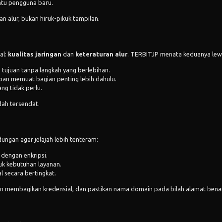
tu pengguna baru.
 alur, bukan hiruk-pikuk tampilan.
al:
kualitas jaringan
dan
keteraturan alur
. TERBITJP menata keduanya lew
ujuan tanpa langkah yang berlebihan.
ban memuat bagian penting lebih dahulu.
g tidak perlu.
dah tersendat.
ngan agar jelajah lebih tenteram:
dengan enkripsi.
k kebutuhan layanan.
l secara bertingkat.
an membagikan kredensial, dan pastikan nama domain pada bilah alamat bena