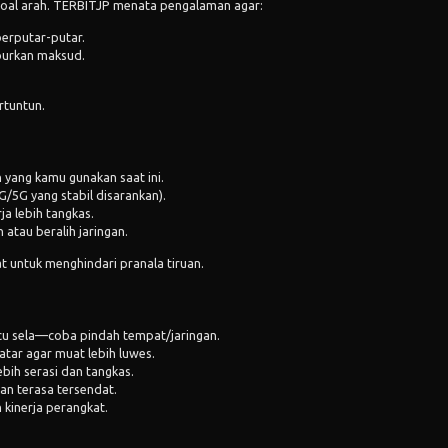
 soal arah. TERBITJP menata pengalaman agar:
berputar-putar.
burkan maksud.
rtuntun.
yang kamu gunakan saat ini.
G/5G yang stabil disarankan).
a lebih tangkas.
 atau beralih jaringan.
 untuk menghindari pranala tiruan.
cu sela—coba pindah tempat/jaringan.
atar agar muat lebih luwes.
ebih serasi dan tangkas.
an terasa tersendat.
 kinerja perangkat.