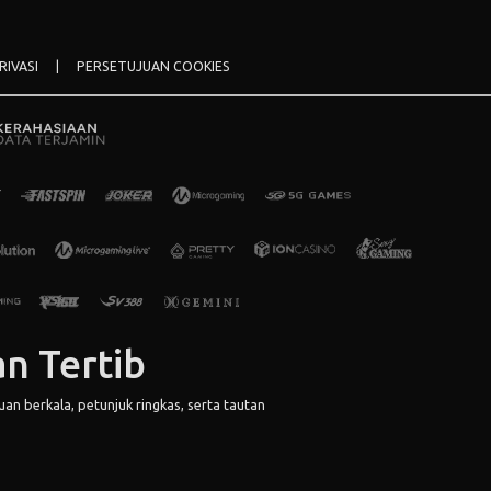
RIVASI
|
PERSETUJUAN COOKIES
an Tertib
n berkala, petunjuk ringkas, serta tautan