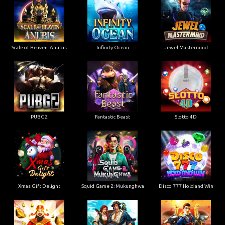
Scale of Heaven: Anubis
Infinity Ocean
Jewel Mastermind
PUBG2
Fantastic Beast
Slotto 4D
Xmas Gift Delight
Squid Game 2: Mukunghwa
Disco 777 Hold and Win