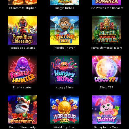
Phantom Multiplier
Kingyo Riches
Fish Prawn Crab Bonanza
Ramakien Blessing
Football Fever
Maya: Elemental Totem
Firefly Hunter
Hungry Slime
Disco 777
Boom of Prosperity
World Cup Final
Bunny to the Moon