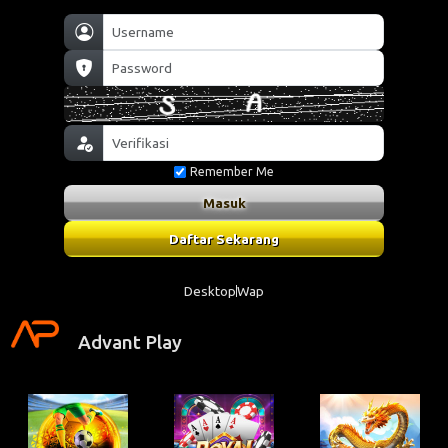
Remember Me
Masuk
Daftar Sekarang
Desktop
Wap
Advant Play