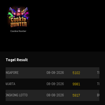
Cookie Hunter
Togel Result
TOTOMACAU 2200
08-08-2026
6525
TOTOMACAU 2300
08-08-2026
1109
BULLSEYE
08-08-2026
6299