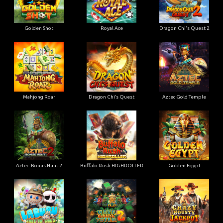
Golden Shot
Royal Ace
Dragon Chi's Quest 2
Mahjong Roar
Dragon Chi’s Quest
Aztec Gold Temple
Aztec: Bonus Hunt 2
Buffalo Rush HIGHROLLER
Golden Egypt