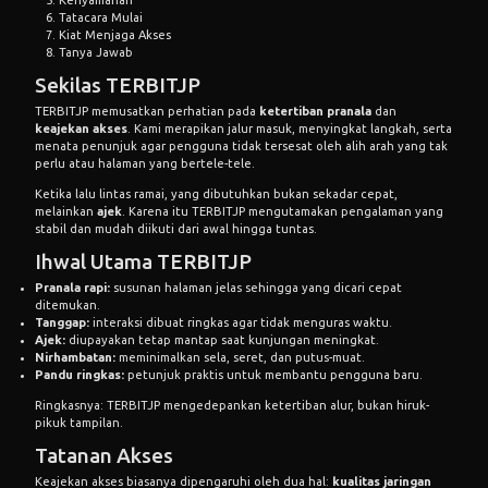
Tatacara Mulai
Kiat Menjaga Akses
Tanya Jawab
Sekilas TERBITJP
TERBITJP memusatkan perhatian pada
ketertiban pranala
dan
keajekan akses
. Kami merapikan jalur masuk, menyingkat langkah, serta
menata penunjuk agar pengguna tidak tersesat oleh alih arah yang tak
perlu atau halaman yang bertele-tele.
Ketika lalu lintas ramai, yang dibutuhkan bukan sekadar cepat,
melainkan
ajek
. Karena itu TERBITJP mengutamakan pengalaman yang
stabil dan mudah diikuti dari awal hingga tuntas.
Ihwal Utama TERBITJP
Pranala rapi:
susunan halaman jelas sehingga yang dicari cepat
ditemukan.
Tanggap:
interaksi dibuat ringkas agar tidak menguras waktu.
Ajek:
diupayakan tetap mantap saat kunjungan meningkat.
Nirhambatan:
meminimalkan sela, seret, dan putus-muat.
Pandu ringkas:
petunjuk praktis untuk membantu pengguna baru.
Ringkasnya: TERBITJP mengedepankan ketertiban alur, bukan hiruk-
pikuk tampilan.
Tatanan Akses
Keajekan akses biasanya dipengaruhi oleh dua hal:
kualitas jaringan