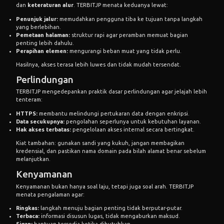
dan
keteraturan alur
. TERBITJP menata keduanya lewat:
Penunjuk jalur:
memudahkan pengguna tiba ke tujuan tanpa langkah
yang berlebihan.
Pemetaan halaman:
struktur rapi agar peramban memuat bagian
penting lebih dahulu.
Perapihan elemen:
mengurangi beban muat yang tidak perlu.
Hasilnya, akses terasa lebih luwes dan tidak mudah tersendat.
Perlindungan
TERBITJP mengedepankan praktik dasar perlindungan agar jelajah lebih
tenteram:
HTTPS:
membantu melindungi pertukaran data dengan enkripsi.
Data secukupnya:
pengolahan seperlunya untuk kebutuhan layanan.
Hak akses terbatas:
pengelolaan akses internal secara bertingkat.
Kiat tambahan: gunakan sandi yang kukuh, jangan membagikan
kredensial, dan pastikan nama domain pada bilah alamat benar sebelum
melanjutkan.
Kenyamanan
Kenyamanan bukan hanya soal laju, tetapi juga soal arah. TERBITJP
menata pengalaman agar:
Ringkas:
langkah menuju bagian penting tidak berputar-putar.
Terbaca:
informasi disusun lugas, tidak mengaburkan maksud.
Sigap:
bantuan tersedia ketika dibutuhkan.